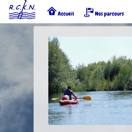
Accueil
Nos parcours